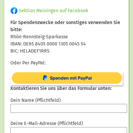
Sektion Meiningen auf Facebook
Für Spendenzwecke oder sonstiges verwenden Sie
bitte:
Rhön-Rennsteig-Sparkasse
IBAN: DE65 8405 0000 1305 0045 54
BIC: HELADEF1RRS
Oder Per PayPal:
Kontaktieren Sie uns über das Formular unten:
Dein Name (Pflichtfeld)
Deine E-Mail-Adresse (Pflichtfeld)