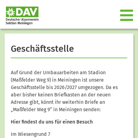
Geschäftsstelle
Auf Grund der Umbauarbeiten am Stadion
(Maßfelder Weg 9) in Meiningen ist unsere
Geschäftsstelle bis 2026/2027 umgezogen. Da es
aber bisher keinen Briefkasten an der neuen
Adresse gibt, könnt ihr weiterhin Briefe an
„Maßfelder Weg 9“ in Meiningen senden:
Hier findest du uns für einen Besuch
Im Wiesengrund 7