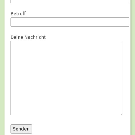
Betreff
Deine Nachricht