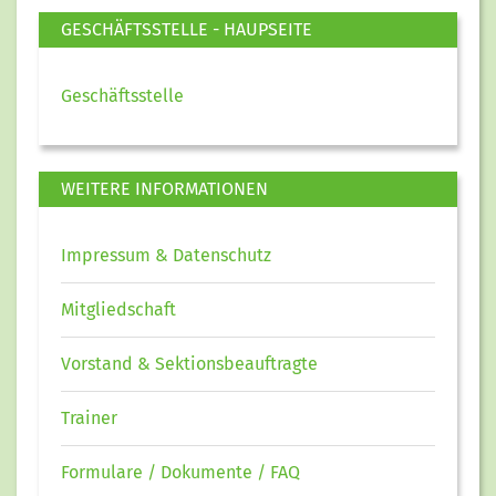
GESCHÄFTSSTELLE - HAUPSEITE
Geschäftsstelle
WEITERE INFORMATIONEN
Impressum & Datenschutz
Mitgliedschaft
Vorstand & Sektionsbeauftragte
Trainer
Formulare / Dokumente / FAQ