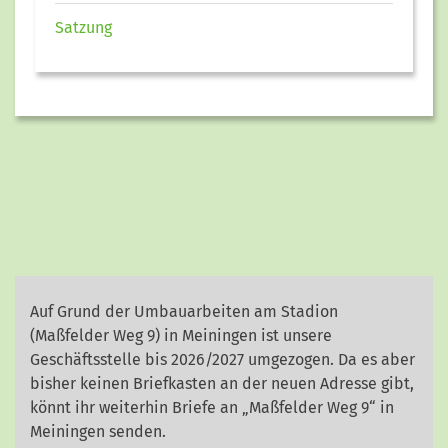
Satzung
Auf Grund der Umbauarbeiten am Stadion
(Maßfelder Weg 9) in Meiningen ist unsere
Geschäftsstelle bis 2026/2027 umgezogen. Da es aber
bisher keinen Briefkasten an der neuen Adresse gibt,
könnt ihr weiterhin Briefe an „Maßfelder Weg 9“ in
Meiningen senden.