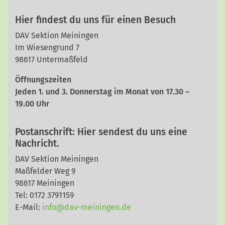
Hier findest du uns für einen Besuch
DAV Sektion Meiningen
Im Wiesengrund 7
98617 Untermaßfeld
Öffnungszeiten
Jeden 1. und 3. Donnerstag im Monat von 17.30 –
19.00 Uhr
Postanschrift: Hier sendest du uns eine
Nachricht.
DAV Sektion Meiningen
Maßfelder Weg 9
98617 Meiningen
Tel: 0172 3791159
E-Mail:
info@dav-meiningen.de