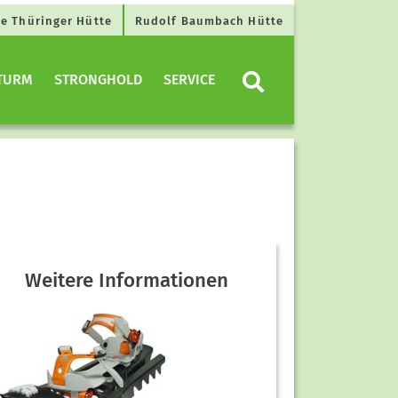
e Thüringer Hütte
Rudolf Baumbach Hütte
TURM
STRONGHOLD
SERVICE
Weitere Informationen