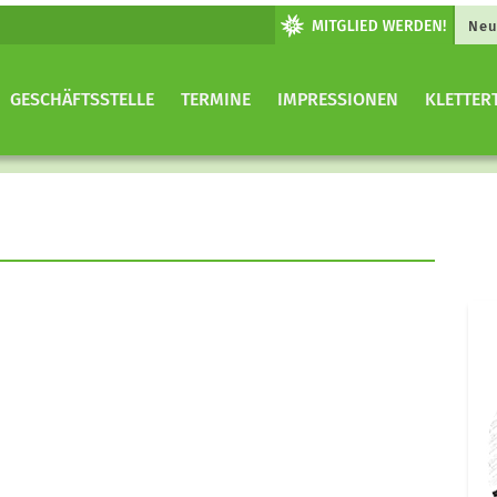
Neu
GESCHÄFTSSTELLE
TERMINE
IMPRESSIONEN
KLETTER