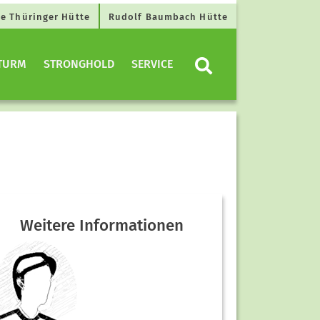
e Thüringer Hütte
Rudolf Baumbach Hütte
TURM
STRONGHOLD
SERVICE
Weitere Informationen