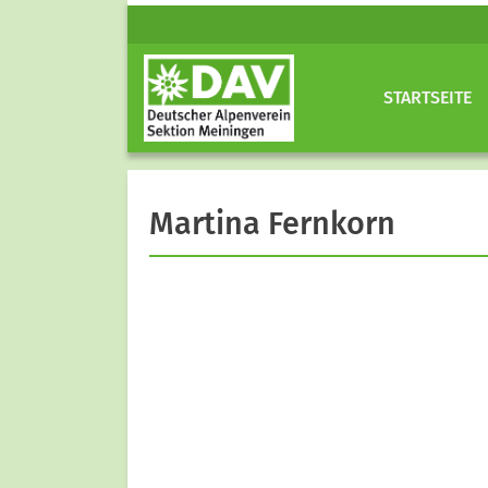
STARTSEITE
Martina Fernkorn