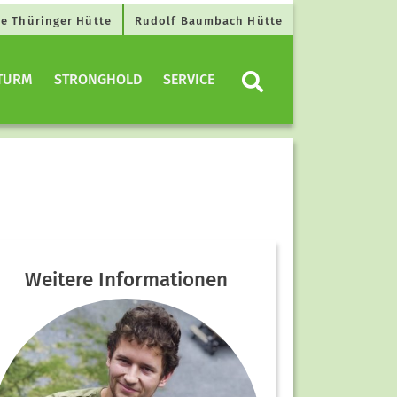
e Thüringer Hütte
Rudolf Baumbach Hütte
TURM
STRONGHOLD
SERVICE
Weitere Informationen