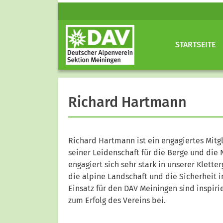
STARTSEITE
Richard Hartmann
Richard Hartmann ist ein engagiertes Mitg
seiner Leidenschaft für die Berge und die
engagiert sich sehr stark in unserer Klett
die alpine Landschaft und die Sicherheit 
Einsatz für den DAV Meiningen sind inspir
zum Erfolg des Vereins bei.