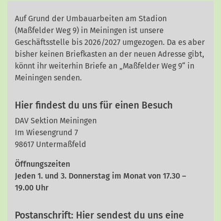
Auf Grund der Umbauarbeiten am Stadion
(Maßfelder Weg 9) in Meiningen ist unsere
Geschäftsstelle bis 2026/2027 umgezogen. Da es aber
bisher keinen Briefkasten an der neuen Adresse gibt,
könnt ihr weiterhin Briefe an „Maßfelder Weg 9“ in
Meiningen senden.
Hier findest du uns für einen Besuch
DAV Sektion Meiningen
Im Wiesengrund 7
98617 Untermaßfeld
Öffnungszeiten
Jeden 1. und 3. Donnerstag im Monat von 17.30 –
19.00 Uhr
Postanschrift: Hier sendest du uns eine