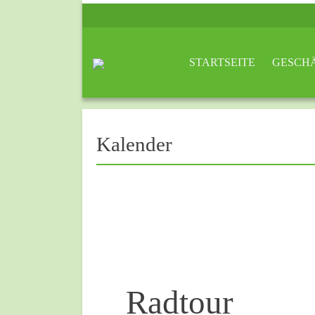
STARTSEITE
GESCH
Kalender
Radtour