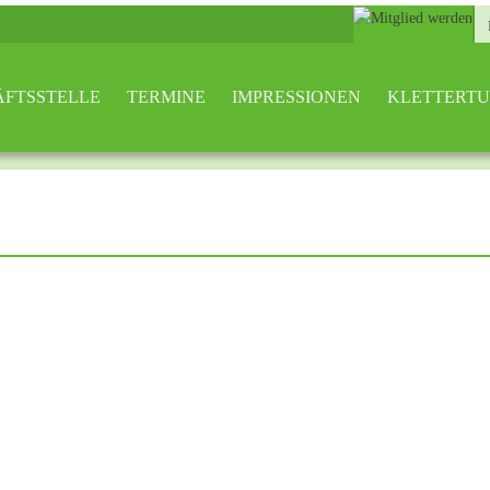
ÄFTSSTELLE
TERMINE
IMPRESSIONEN
KLETTERT