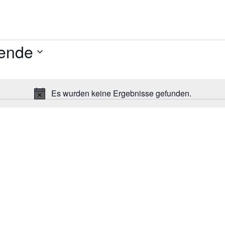
ende
Es wurden keine Ergebnisse gefunden.
Hinweis