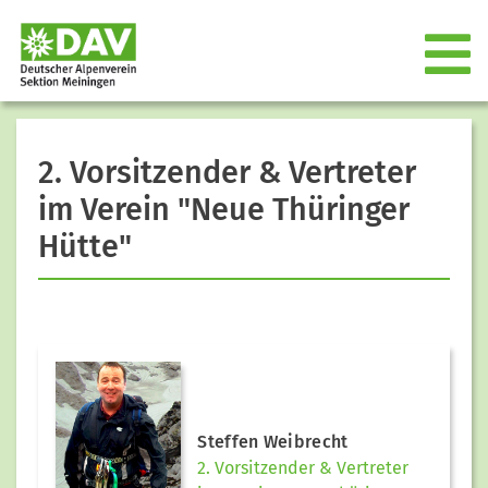
2. Vorsitzender & Vertreter
im Verein "Neue Thüringer
Hütte"
Steffen Weibrecht
2. Vorsitzender & Vertreter