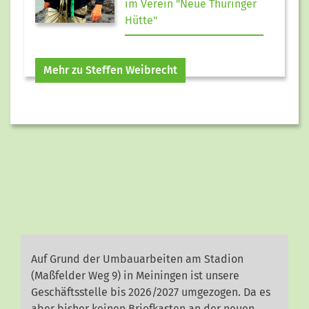
im Verein "Neue Thüringer
Hütte"
Mehr zu Steffen Weibrecht
Auf Grund der Umbauarbeiten am Stadion
(Maßfelder Weg 9) in Meiningen ist unsere
Geschäftsstelle bis 2026/2027 umgezogen. Da es
aber bisher keinen Briefkasten an der neuen