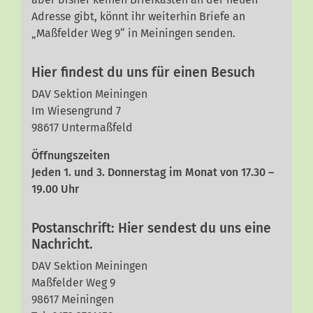
Adresse gibt, könnt ihr weiterhin Briefe an
„Maßfelder Weg 9“ in Meiningen senden.
Hier findest du uns für einen Besuch
DAV Sektion Meiningen
Im Wiesengrund 7
98617 Untermaßfeld
Öffnungszeiten
Jeden 1. und 3. Donnerstag im Monat von 17.30 –
19.00 Uhr
Postanschrift: Hier sendest du uns eine
Nachricht.
DAV Sektion Meiningen
Maßfelder Weg 9
98617 Meiningen