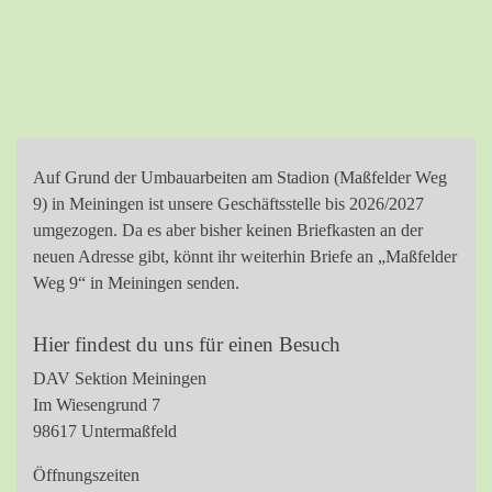
Auf Grund der Umbauarbeiten am Stadion (Maßfelder Weg
9) in Meiningen ist unsere Geschäftsstelle bis 2026/2027
umgezogen. Da es aber bisher keinen Briefkasten an der
neuen Adresse gibt, könnt ihr weiterhin Briefe an „Maßfelder
Weg 9“ in Meiningen senden.
Hier findest du uns für einen Besuch
DAV Sektion Meiningen
Im Wiesengrund 7
98617 Untermaßfeld
Öffnungszeiten