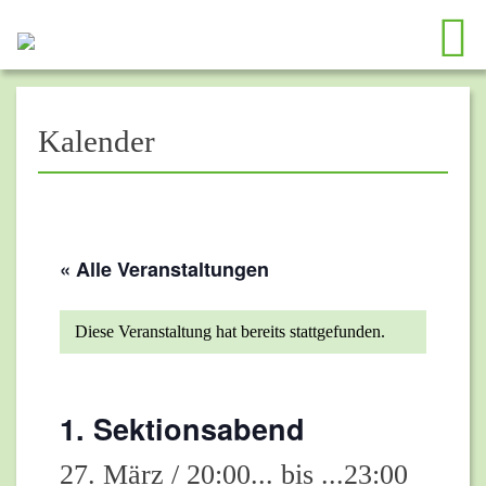
Kalender
« Alle Veranstaltungen
Diese Veranstaltung hat bereits stattgefunden.
1. Sektionsabend
27. März / 20:00
... bis ...
23:00