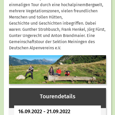
einmaligen Tour durch eine hochalpinemBergwelt,
mehrere Vegetationszonen, vielen freundlichen
Menschen und tollen Hütten,
Geschichte und Geschichten inbegriffen. Dabei
waren: Gunther Strohbusch, Frank Henkel, Jörg Fürst,
Gunter Ungerecht und Anton Brandmaier. Eine
Gemeinschaftstour der Sektion Meiningen des
Deutschen Alpenvereins e.V.
Tourendetails
16.09.2022 - 21.09.2022