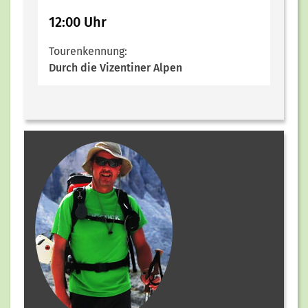
12:00 Uhr
Tourenkennung:
Durch die Vizentiner Alpen