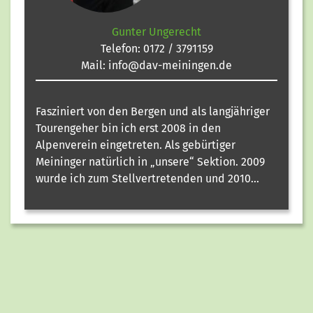
Gunter Ungerecht
Telefon:
0172 / 3791159
Mail:
info@dav-meiningen.de
Fasziniert von den Bergen und als langjähriger
Tourengeher bin ich erst 2008 in den
Alpenverein eingetreten. Als gebürtiger
Meininger natürlich in „unsere“ Sektion. 2009
wurde ich zum Stellvertretenden und 2010...