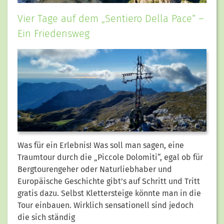
Vier Tage auf dem „Sentiero Della Pace“ –
Ein Friedensweg
Was für ein Erlebnis! Was soll man sagen, eine
Traumtour durch die „Piccole Dolomiti“, egal ob für
Bergtourengeher oder Naturliebhaber und
Europäische Geschichte gibt’s auf Schritt und Tritt
gratis dazu. Selbst Klettersteige könnte man in die
Tour einbauen. Wirklich sensationell sind jedoch
die sich ständig