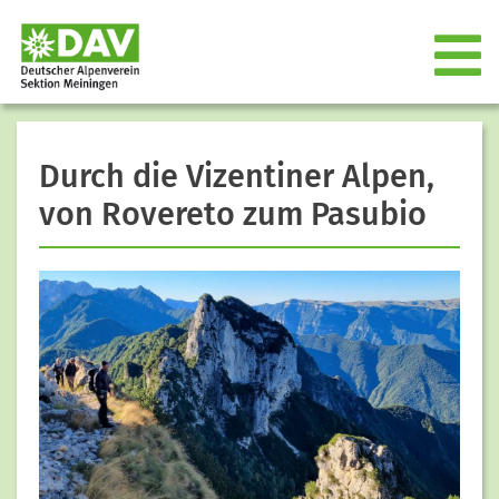
Durch die Vizentiner Alpen,
von Rovereto zum Pasubio