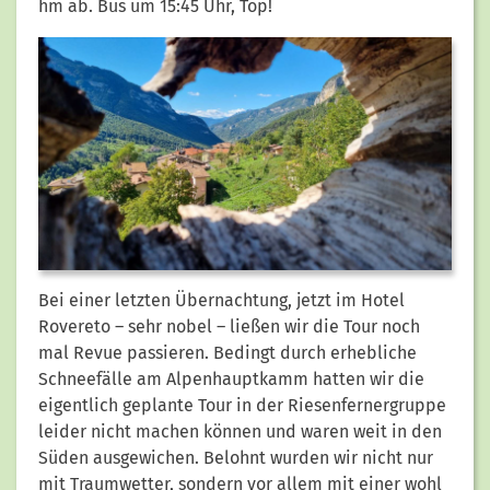
hm ab. Bus um 15:45 Uhr, Top!
Bei einer letzten Übernachtung, jetzt im Hotel
Rovereto – sehr nobel – ließen wir die Tour noch
mal Revue passieren. Bedingt durch erhebliche
Schneefälle am Alpenhauptkamm hatten wir die
eigentlich geplante Tour in der Riesenfernergruppe
leider nicht machen können und waren weit in den
Süden ausgewichen. Belohnt wurden wir nicht nur
mit Traumwetter, sondern vor allem mit einer wohl