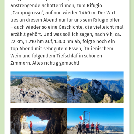
anstrengende Schotterrinnen, zum Rifugio
„Campogrosso“, auf nun wieder 1.440 m. Der Wirt,
lies an diesem Abend nur für uns sein Rifugio offen
– auch wieder so eine Geschichte, die vielleicht mal
erzählt gehört. Und was soll ich sagen, nach 9 h, ca.
22 km, 1.210 hm auf, 1.360 hm ab, folgte noch ein
Top Abend mit sehr gutem Essen, italienischem
Wein und folgendem Tiefschlaf in schönen
Zimmern. Alles richtig gemacht!