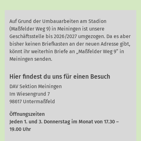
Auf Grund der Umbauarbeiten am Stadion
(Maßfelder Weg 9) in Meiningen ist unsere
Geschäftsstelle bis 2026/2027 umgezogen. Da es aber
bisher keinen Briefkasten an der neuen Adresse gibt,
könnt ihr weiterhin Briefe an „Maßfelder Weg 9“ in
Meiningen senden.
Hier findest du uns für einen Besuch
DAV Sektion Meiningen
Im Wiesengrund 7
98617 Untermaßfeld
Öffnungszeiten
Jeden 1. und 3. Donnerstag im Monat von 17.30 –
19.00 Uhr